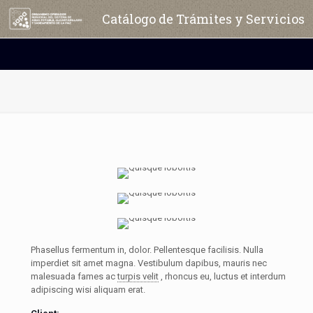
Catálogo de Trámites y Servicios
Phasellus fermentum in, dolor. Pellentesque facilisis. Nulla
imperdiet sit amet magna. Vestibulum dapibus, mauris nec
malesuada fames ac
turpis velit
, rhoncus eu, luctus et interdum
adipiscing wisi aliquam erat.